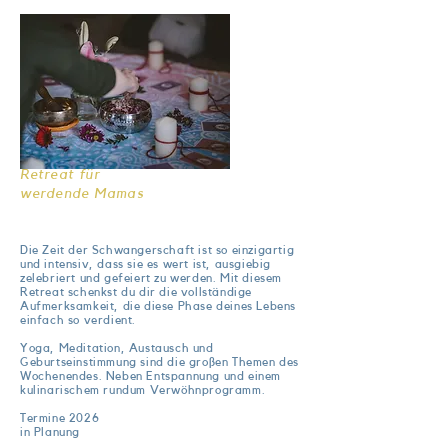
Retreat für
werdende Mamas
Die Zeit der Schwangerschaft ist so einzigartig
und intensiv, dass sie es wert ist, ausgiebig
zelebriert und gefeiert zu werden. Mit diesem
Retreat schenkst du dir die vollständige
Aufmerksamkeit, die diese Phase deines Lebens
einfach so verdient.
Yoga, Meditation, Austausch und
Geburtseinstimmung sind die großen Themen des
Wochenendes. Neben Entspannung und einem
kulinarischem rundum Verwöhnprogramm.
Termine 2026
in Planung