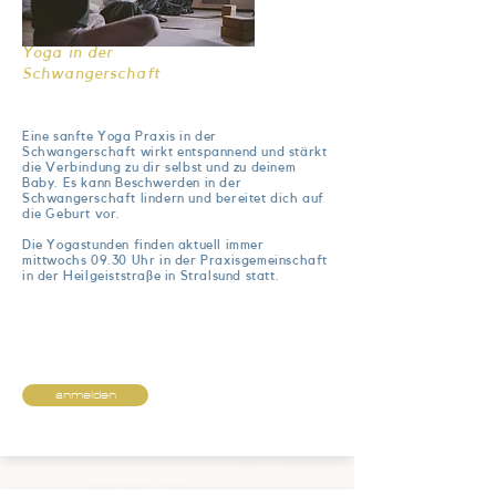
Yoga in der
Schwangerschaft
Eine sanfte Yoga Praxis in der
Schwangerschaft wirkt entspannend und stärkt
die Verbindung zu dir selbst und zu deinem
Baby. Es kann Beschwerden in der
Schwangerschaft lindern und bereitet dich auf
die Geburt vor.
Die Yogastunden finden aktuell immer
mittwochs 09.30 Uhr in der Praxisgemeinschaft
in der Heilgeiststraße in Stralsund statt.
anmelden