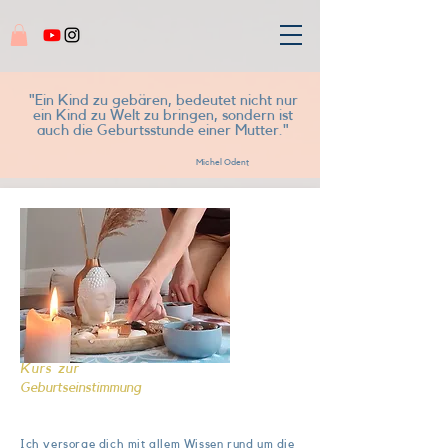
"Ein Kind zu gebären, bedeutet nicht nur
ein Kind zu Welt zu bringen, sondern ist
auch die Geburtsstunde einer Mutter."
Michel Odent
Kurs zur
Geburtseinstimmung
Ich versorge dich mit allem Wissen rund um die