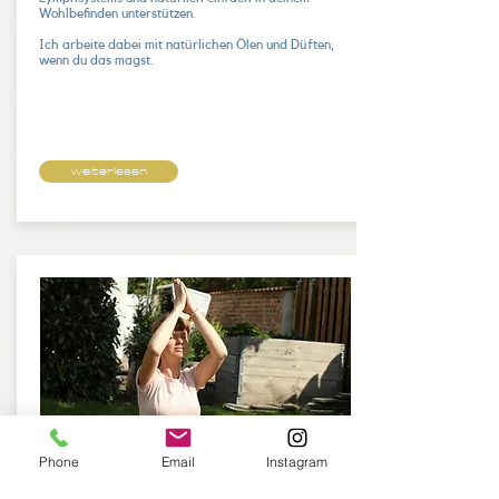
Wohlbefinden unterstützen.
Ich arbeite dabei mit natürlichen Ölen und Düften,
wenn du das magst.
weiterlesen
Phone
Email
Instagram
Workshop zur