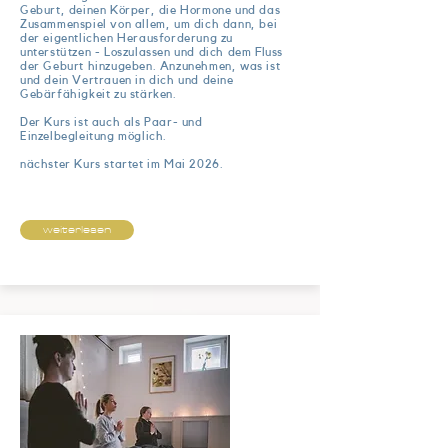
Geburt, deinen Körper, die Hormone und das
Zusammenspiel von allem, um dich dann, bei
der eigentlichen Herausforderung zu
unterstützen - Loszulassen und dich dem Fluss
der Geburt hinzugeben. Anzunehmen, was ist
und dein Vertrauen in dich und deine
Gebärfähigkeit
zu stärken.
Der Kurs ist auch als Paar- und
Einzelbegleitung möglich.
nächster Kurs startet im Mai 2026.
weiterlesen