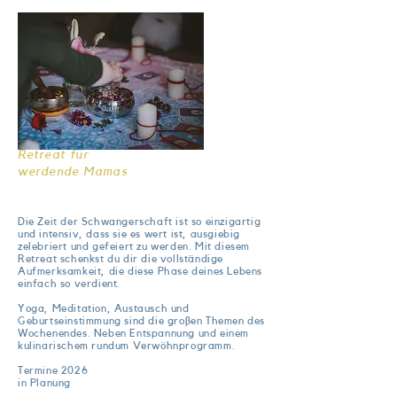
Retreat für
werdende Mamas
Die Zeit der Schwangerschaft ist so einzigartig
und intensiv, dass sie es wert ist, ausgiebig
zelebriert und gefeiert zu werden. Mit diesem
Retreat schenkst du dir die vollständige
Aufmerksamkeit, die diese Phase deines Lebens
einfach so verdient.
Yoga, Meditation, Austausch und
Geburtseinstimmung sind die großen Themen des
Wochenendes. Neben Entspannung und einem
kulinarischem rundum Verwöhnprogramm.
Termine 2026
in Planung