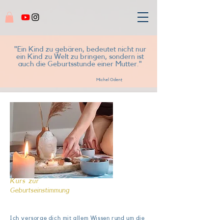
"Ein Kind zu gebären, bedeutet nicht nur
ein Kind zu Welt zu bringen, sondern ist
auch die Geburtsstunde einer Mutter."
Michel Odent
Kurs zur
Geburtseinstimmung
Ich versorge dich mit allem Wissen rund um die