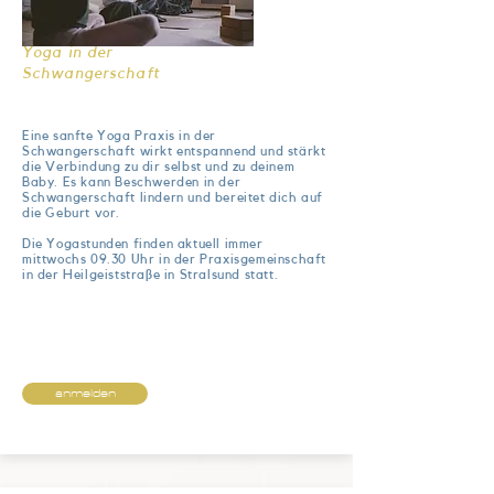
Yoga in der
Schwangerschaft
Eine sanfte Yoga Praxis in der
Schwangerschaft wirkt entspannend und stärkt
die Verbindung zu dir selbst und zu deinem
Baby. Es kann Beschwerden in der
Schwangerschaft lindern und bereitet dich auf
die Geburt vor.
Die Yogastunden finden aktuell immer
mittwochs 09.30 Uhr in der Praxisgemeinschaft
in der Heilgeiststraße in Stralsund statt.
anmelden