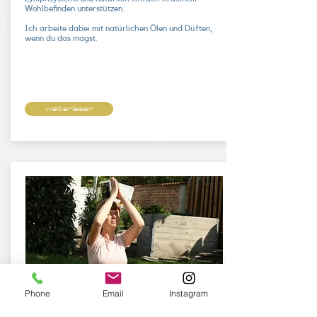
Wohlbefinden unterstützen.
Ich arbeite dabei mit natürlichen Ölen und Düften,
wenn du das magst.
weiterlesen
Phone
Email
Instagram
Workshop zur