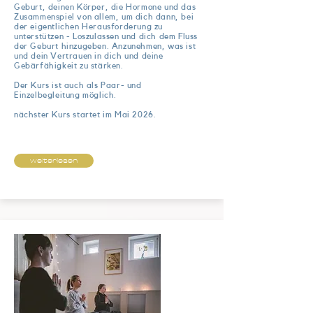
Geburt, deinen Körper, die Hormone und das
Zusammenspiel von allem, um dich dann, bei
der eigentlichen Herausforderung zu
unterstützen - Loszulassen und dich dem Fluss
der Geburt hinzugeben. Anzunehmen, was ist
und dein Vertrauen in dich und deine
Gebärfähigkeit
zu stärken.
Der Kurs ist auch als Paar- und
Einzelbegleitung möglich.
nächster Kurs startet im Mai 2026.
weiterlesen