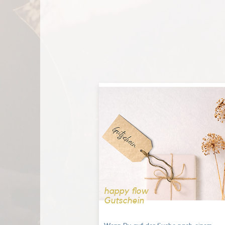
happy flow
Gutschein